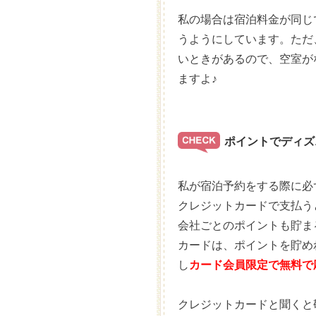
私の場合は宿泊料金が同じ
うようにしています。ただ
いときがあるので、空室が
ますよ♪
ポイントでディズ
私が宿泊予約をする際に必
クレジットカードで支払う
会社ごとのポイントも貯ま
カードは、ポイントを貯め
し
カード会員限定で無料で
クレジットカードと聞くと