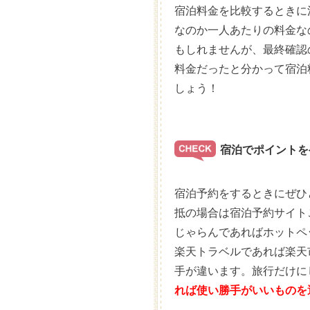
宿泊料金を比較するときに
なのか一人あたりの料金な
もしれませんが、最終確認
料金だったと分かって宿泊
しょう！
宿泊でポイントを
宿泊予約をするときにぜひ
抵の場合は宿泊予約サイト
じゃらんであればホットペ
楽天トラベルであれば楽天
手が違います。旅行だけに
れば使い勝手がいいものを