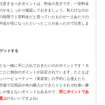
注意するべきポイントは、料金の見方です。一室料金
のかをしっかり確認しておきましょう。私だけなのか
の段階で１室料金だと思っていたものが一人あたりの
料金が倍になったといったことがあったので注意しま
ゲットする
とも一緒に手に入れておきたいのがポイントです！大
ごとに独自のポイントが設定されています。たとえば
ッパービューティー（美容室）の予約にも使えたり、
市場で日用品や本の購入ができたりとそれぞれ使い勝
しか使えないポイントもあるので、
同じポイントであ
選ぶ
のもいいですよね♪