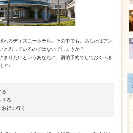
憧れるディズニーホテル。その中でも、あなたはアン
いと思っているのではないでしょうか？
泊まりたいというあなたに、宿泊予約でしておくべき
ます♪
する
トする
にお得に行く