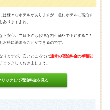
には様々なホテルがありますが、急にホテルに宿泊す
もありますよね。
なら安心。当日予約もお得な割引価格で予約すること
もお得に泊まることができるのです。
なりますが、安いところでは
通常の宿泊料金の半額以
チェックしておきましょう。
クリックして宿泊料金を見る