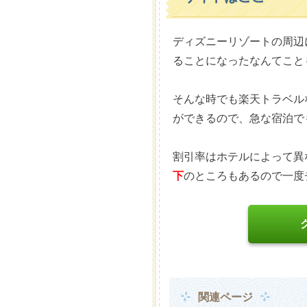
ディズニーリゾートの周辺
ることになったなんてこと
そんな時でも楽天トラベル
ができるので、急な宿泊で
割引率はホテルによって異
下
のところもあるので一度
関連ページ