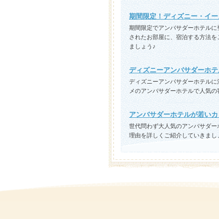
期間限定！ディズニー・イー
期間限定でアンバサダーホテルに
されたお部屋に、宿泊する方法を
ましょう♪
ディズニーアンバサダーホテ
ディズニーアンバサダーホテルに
メのアンバサダーホテルで人気の
アンバサダーホテルが若いカ
世代問わず大人気のアンバサダー
理由を詳しくご紹介していきまし