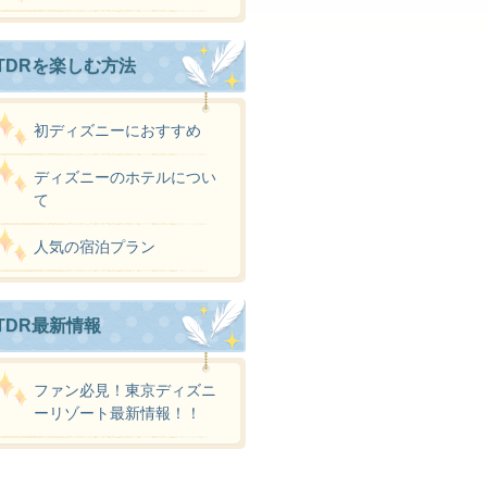
TDRを楽しむ方法
初ディズニーにおすすめ
ディズニーのホテルについ
て
人気の宿泊プラン
TDR最新情報
ファン必見！東京ディズニ
ーリゾート最新情報！！