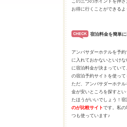
この三つのポイントを押さ
お得に行くことができるように
宿泊料金を簡単に
アンバサダーホテルを予約
に入れておかないといけな
に宿泊料金が決まっていて
の宿泊予約サイトを使って
ただ、アンバサダーホテル
金が安いところを探すとい
たほうがいいでしょう！宿
のが比較サイト
です。私の
つも使っています♪