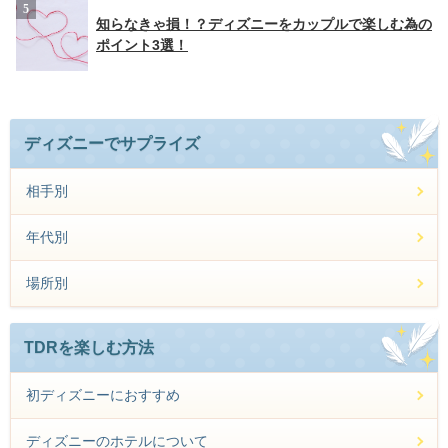
知らなきゃ損！？ディズニーをカップルで楽しむ為の
ポイント3選！
ディズニーでサプライズ
相手別
年代別
場所別
TDRを楽しむ方法
初ディズニーにおすすめ
ディズニーのホテルについて