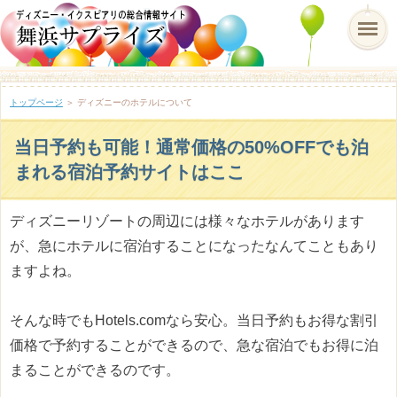
トップページ
＞ ディズニーのホテルについて
当日予約も可能！通常価格の50%OFFでも泊
まれる宿泊予約サイトはここ
ディズニーリゾートの周辺には様々なホテルがあります
が、急にホテルに宿泊することになったなんてこともあり
ますよね。
そんな時でもHotels.comなら安心。当日予約もお得な割引
価格で予約することができるので、急な宿泊でもお得に泊
まることができるのです。